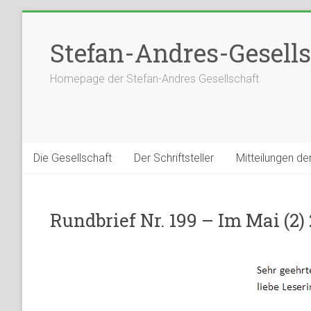
Stefan-Andres-Gesells
Homepage der Stefan-Andres Gesellschaft
Die Gesellschaft
Der Schriftsteller
Mitteilungen de
Rundbrief Nr. 199 – Im Mai (2)