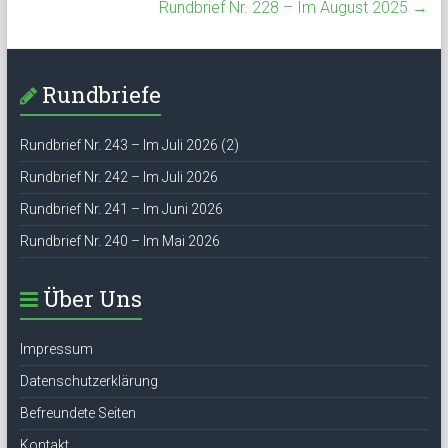
Rundbrief Nr. 228 – Im August 2025
→
Rundbriefe
Rundbrief Nr. 243 – Im Juli 2026 (2)
Rundbrief Nr. 242 – Im Juli 2026
Rundbrief Nr. 241 – Im Juni 2026
Rundbrief Nr. 240 – Im Mai 2026
Über Uns
Impressum
Datenschutzerklärung
Befreundete Seiten
Kontakt