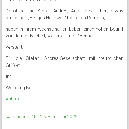
Dorothee und Stefan Andres, Autor des frühen, etwas
pathetisch „Heiliges Heimweh“ betitelten Romans,
haben in ihrem wechselhaften Leben einen hohen Begriff
von dem entwickelt, was man unter “Heimat“
versteht.
Für die Stefan- Andres-Gesellschaft mit freundlichen
Grüßen
Ihr
Wolfgang Keil
Anhang
←
Rundbrief Nr. 226 – Im Juni 2025