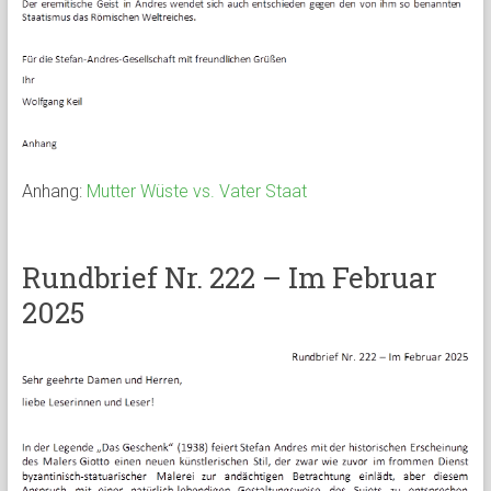
Anhang:
Mutter Wüste vs. Vater Staat
Rundbrief Nr. 222 – Im Februar
2025