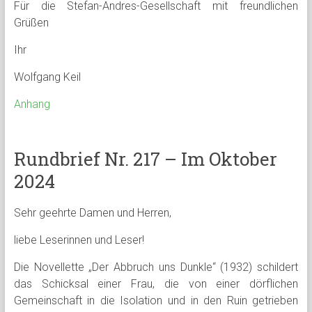
Für die Stefan-Andres-Gesellschaft mit freundlichen
Grüßen
Ihr
Wolfgang Keil
Anhang
Rundbrief Nr. 217 – Im Oktober
2024
Sehr geehrte Damen und Herren,
liebe Leserinnen und Leser!
Die Novellette „Der Abbruch uns Dunkle“ (1932) schildert
das Schicksal einer Frau, die von einer dörflichen
Gemeinschaft in die Isolation und in den Ruin getrieben