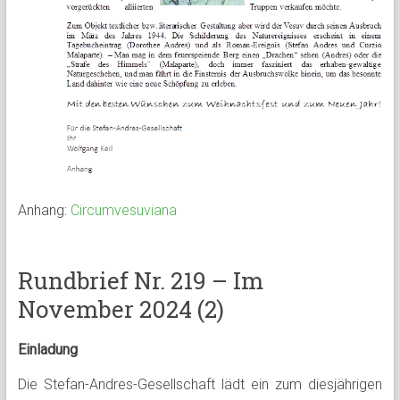
Anhang:
Circumvesuviana
Rundbrief Nr. 219 – Im
November 2024 (2)
Einladung
Die Stefan-Andres-Gesellschaft lädt ein zum diesjährigen