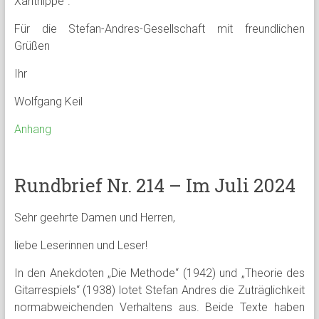
Xanthippe“.
Für die Stefan-Andres-Gesellschaft mit freundlichen
Grüßen
Ihr
Wolfgang Keil
Anhang
Rundbrief Nr. 214 – Im Juli 2024
Sehr geehrte Damen und Herren,
liebe Leserinnen und Leser!
In den Anekdoten „Die Methode“ (1942) und „Theorie des
Gitarrespiels“ (1938) lotet Stefan Andres die Zuträglichkeit
normabweichenden Verhaltens aus. Beide Texte haben