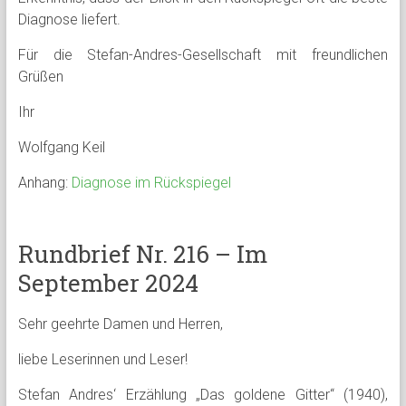
Diagnose liefert.
Für die Stefan-Andres-Gesellschaft mit freundlichen
Grüßen
Ihr
Wolfgang Keil
Anhang:
Diagnose im Rückspiegel
Rundbrief Nr. 216 – Im
September 2024
Sehr geehrte Damen und Herren,
liebe Leserinnen und Leser!
Stefan Andres‘ Erzählung „Das goldene Gitter“ (1940),