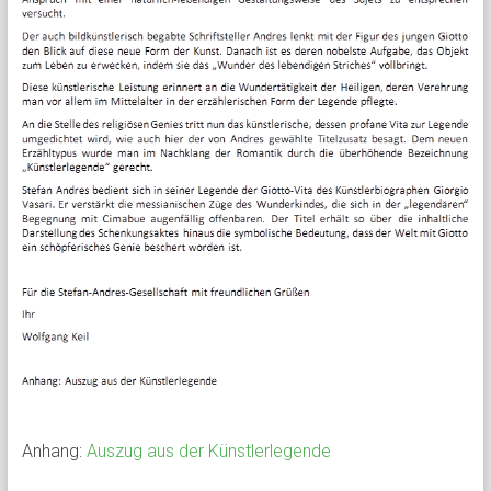
Anhang:
Auszug aus der Künstlerlegende