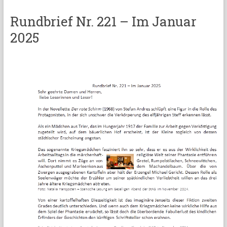
Rundbrief Nr. 221 – Im Januar
2025