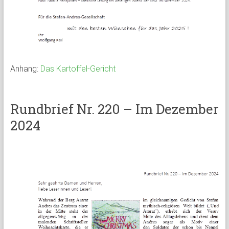
Anhang:
Das Kartoffel-Gericht
Rundbrief Nr. 220 – Im Dezember
2024