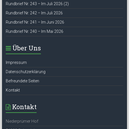
Rundbrief Nr. 243 – Im Juli 2026 (2)
Rundbrief Nr. 242 – Im Juli 2026
Rundbrief Nr. 241 – Im Juni 2026
Rundbrief Nr. 240 – Im Mai 2026
Über Uns
Impressum
Datenschutzerklärung
Befreundete Seiten
Kontakt
Kontakt
Niederprümer Hof