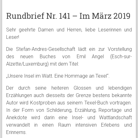
Rundbrief Nr. 141 – Im März 2019
Sehr geehrte Damen und Herren, liebe Leserinnen und
Leser!
Die Stefan-Andres-Gesellschaft lädt ein zur Vorstellung
des neuen Buches von Emil Angel (Esch-sur-
Alzette/Luxemburg) mit dem Titel:
„Unsere Insel im Watt. Eine Hommage an Texel“.
Der durch seine heiteren Glossen und lebendigen
Erzählungen auch diesseits der Grenze bestens bekannte
Autor wird Kostproben aus seinem Texel-Buch vortragen.
In der Form von Schilderung, Erzählung, Reportage und
Anekdote wird darin eine Insel- und Wattlandschaft
verwandelt in einen Raum intensiven Erlebens und
Erinnerns.