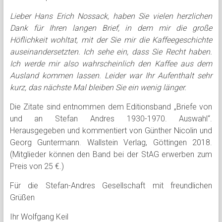
Lieber Hans Erich Nossack, haben Sie vielen herzlichen
Dank für Ihren langen Brief, in dem mir die große
Höflichkeit wohltat, mit der Sie mir die Kaffeegeschichte
auseinandersetzten. Ich sehe ein, dass Sie Recht haben.
Ich werde mir also wahrscheinlich den Kaffee aus dem
Ausland kommen lassen. Leider war Ihr Aufenthalt sehr
kurz, das nächste Mal bleiben Sie ein wenig länger.
Die Zitate sind entnommen dem Editionsband „Briefe von
und an Stefan Andres 1930-1970. Auswahl“.
Herausgegeben und kommentiert von Günther Nicolin und
Georg Guntermann. Wallstein Verlag, Göttingen 2018.
(Mitglieder können den Band bei der StAG erwerben zum
Preis von 25 €.)
Für die Stefan-Andres Gesellschaft mit freundlichen
Grüßen
Ihr Wolfgang Keil