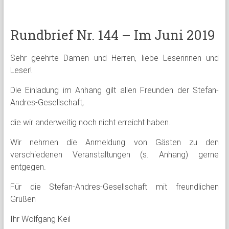
Rundbrief Nr. 144 – Im Juni 2019
Sehr geehrte Damen und Herren, liebe Leserinnen und
Leser!
Die Einladung im Anhang gilt allen Freunden der Stefan-
Andres-Gesellschaft,
die wir anderweitig noch nicht erreicht haben.
Wir nehmen die Anmeldung von Gästen zu den
verschiedenen Veranstaltungen (s. Anhang) gerne
entgegen.
Für die Stefan-Andres-Gesellschaft mit freundlichen
Grüßen
Ihr Wolfgang Keil