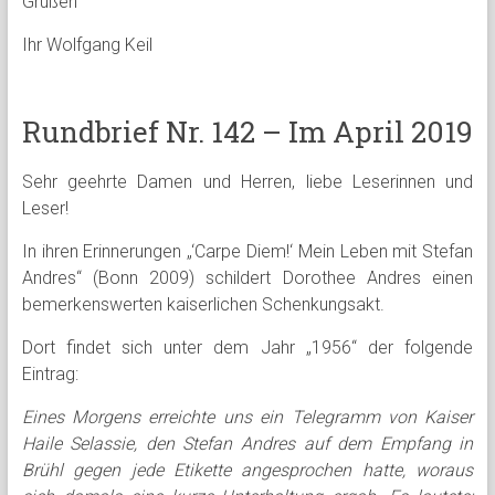
Grüßen
Ihr Wolfgang Keil
Rundbrief Nr. 142 – Im April 2019
Sehr geehrte Damen und Herren, liebe Leserinnen und
Leser!
In ihren Erinnerungen „‘Carpe Diem!‘ Mein Leben mit Stefan
Andres“ (Bonn 2009) schildert Dorothee Andres einen
bemerkenswerten kaiserlichen Schenkungsakt.
Dort findet sich unter dem Jahr „1956“ der folgende
Eintrag:
Eines Morgens erreichte uns ein Telegramm von Kaiser
Haile Selassie, den Stefan Andres auf dem Empfang in
Brühl gegen jede Etikette angesprochen hatte, woraus