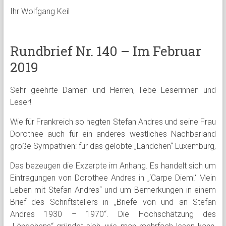
Ihr Wolfgang Keil
Rundbrief Nr. 140 – Im Februar
2019
Sehr geehrte Damen und Herren, liebe Leserinnen und
Leser!
Wie für Frankreich so hegten Stefan Andres und seine Frau
Dorothee auch für ein anderes westliches Nachbarland
große Sympathien: für das gelobte „Ländchen“ Luxemburg,
Das bezeugen die Exzerpte im Anhang. Es handelt sich um
Eintragungen von Dorothee Andres in „‘Carpe Diem!‘ Mein
Leben mit Stefan Andres“ und um Bemerkungen in einem
Brief des Schriftstellers in „Briefe von und an Stefan
Andres 1930 – 1970“. Die Hochschätzung des