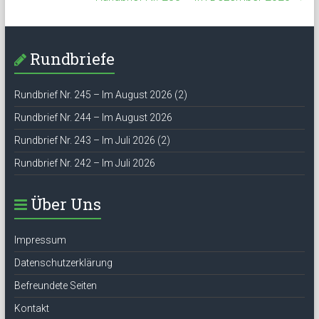
Rundbriefe
Rundbrief Nr. 245 – Im August 2026 (2)
Rundbrief Nr. 244 – Im August 2026
Rundbrief Nr. 243 – Im Juli 2026 (2)
Rundbrief Nr. 242 – Im Juli 2026
Über Uns
Impressum
Datenschutzerklärung
Befreundete Seiten
Kontakt