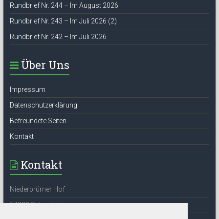
Rundbrief Nr. 244 – Im August 2026
Rundbrief Nr. 243 – Im Juli 2026 (2)
Rundbrief Nr. 242 – Im Juli 2026
Über Uns
Impressum
Datenschutzerklärung
Befreundete Seiten
Kontakt
Kontakt
Niederprümer Hof
54338 Schweich