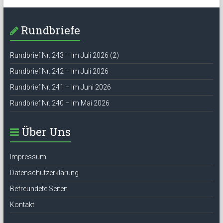
Rundbriefe
Rundbrief Nr. 243 – Im Juli 2026 (2)
Rundbrief Nr. 242 – Im Juli 2026
Rundbrief Nr. 241 – Im Juni 2026
Rundbrief Nr. 240 – Im Mai 2026
Über Uns
Impressum
Datenschutzerklärung
Befreundete Seiten
Kontakt