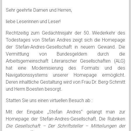
Sehr geehrte Damen und Herren,
liebe Leserinnen und Leser!
Rechtzeitig zum Gedächtnisjahr der 50. Wiederkehr des
Todestages von Stefan Andres zeigt sich die Homepage
der Stefan-Andres-Gesellschaft in neuem Gewand. Die
Vermittlung von Bundesgeldern durch die
Arbeitsgemeinschaft Literarischer Gesellschaften (ALG)
hat eine Modernisierung des Formats und des
Navigationssystems unserer Homepage ermöglicht.
Deren inhaltliche Gestaltung wird von Frau Dr. Berg-Schmitt
und Herrn Boesten besorgt.
Statten Sie uns einen virtuellen Besuch ab :
Mit der Eingabe „Stefan Andres“ gelangt man zur
Homepage der Stefan-Andres-Gesellschaft. Die Rubriken
Die Gesellschaft – Der Schriftsteller – Mitteilungen der