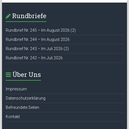
Rundbriefe
Rundbrief Nr. 245 – Im August 2026 (2)
Rundbrief Nr. 244 – Im August 2026
Rundbrief Nr. 243 – Im Juli 2026 (2)
Rundbrief Nr. 242 – Im Juli 2026
Über Uns
Impressum
Datenschutzerklärung
Befreundete Seiten
Kontakt