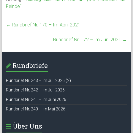
Feinde“.
←
Rundbrief Nr. 170 – Im April 2021
Rundbrief Nr. 172 – Im Juni 2021
→
Rundbriefe
Rundbrief Nr. 243 – Im Juli 2026 (2)
Rundbrief Nr. 242 – Im Juli 2026
Rundbrief Nr. 241 – Im Juni 2026
Rundbrief Nr. 240 – Im Mai 2026
Über Uns