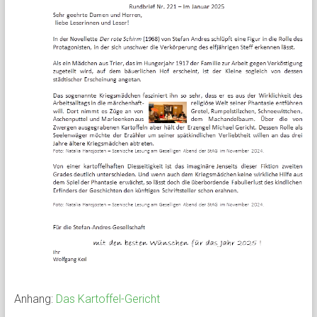
Anhang:
Das Kartoffel-Gericht