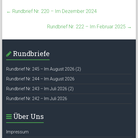
←
Rundbrief Nr. 220 – Im Dezember 2024
Rundbrief Nr. 222 – Im Februar 2025
→
Rundbriefe
Rundbrief Nr. 245 – Im August 2026 (2)
Rundbrief Nr. 244 – Im August 2026
Rundbrief Nr. 243 – Im Juli 2026 (2)
Rundbrief Nr. 242 – Im Juli 2026
Über Uns
Impressum