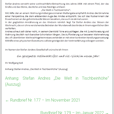
Anhang: Stefan Andres „Die Welt in Tischbeinhöhe“
(Auszug)
←
Rundbrief Nr. 177 – Im November 2021
Rundbrief Nr. 179 – Im Januar 2022
→