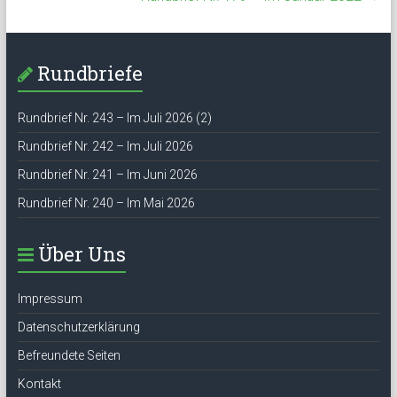
Rundbriefe
Rundbrief Nr. 243 – Im Juli 2026 (2)
Rundbrief Nr. 242 – Im Juli 2026
Rundbrief Nr. 241 – Im Juni 2026
Rundbrief Nr. 240 – Im Mai 2026
Über Uns
Impressum
Datenschutzerklärung
Befreundete Seiten
Kontakt